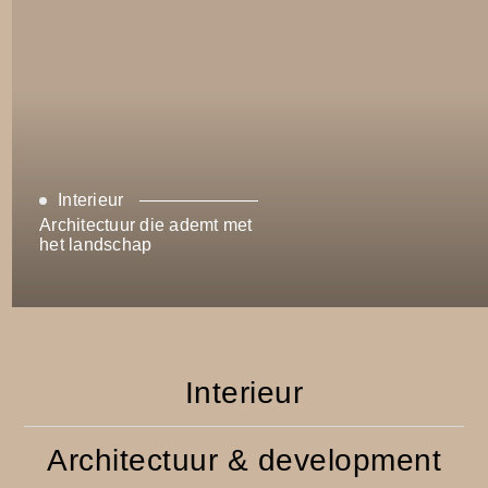
Interieur
Architectuur die ademt met
het landschap
Interieur
Architectuur & development