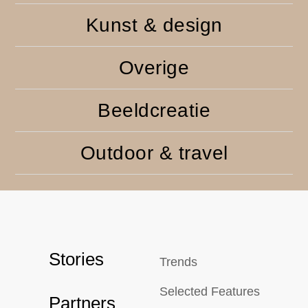
Kunst & design
Overige
Beeldcreatie
Outdoor & travel
Stories
Trends
Selected Features
Partners