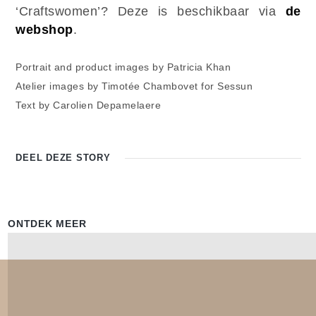
‘Craftswomen’? Deze is beschikbaar via
de
webshop
.
Portrait and product images by Patricia Khan
Atelier images by Timotée Chambovet for Sessun
Text by Carolien Depamelaere
DEEL DEZE
STORY
ONTDEK MEER