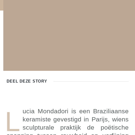
DEEL DEZE
STORY
L
ucia Mondadori is een Braziliaanse
keramiste gevestigd in Parijs, wiens
sculpturale praktijk de poëtische