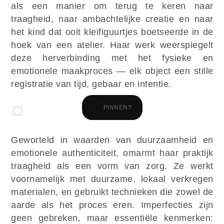
als een manier om terug te keren naar
traagheid, naar ambachtelijke creatie en naar
het kind dat ooit kleifiguurtjes boetseerde in de
hoek van een atelier. Haar werk weerspiegelt
deze herverbinding met het fysieke en
emotionele maakproces — elk object een stille
registratie van tijd, gebaar en intentie.
PINNEN?
Geworteld in waarden van duurzaamheid en
emotionele authenticiteit, omarmt haar praktijk
traagheid als een vorm van zorg. Ze werkt
voornamelijk met duurzame, lokaal verkregen
materialen, en gebruikt technieken die zowel de
aarde als het proces eren. Imperfecties zijn
geen gebreken, maar essentiële kenmerken: