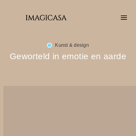
Kunst & design
Geworteld in emotie en aarde