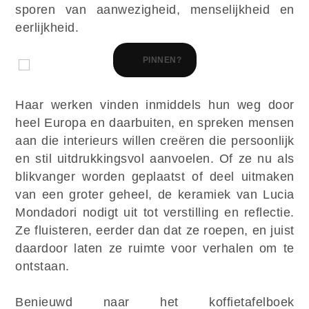
sporen van aanwezigheid, menselijkheid en
eerlijkheid.
PINNEN?
Haar werken vinden inmiddels hun weg door
heel Europa en daarbuiten, en spreken mensen
aan die interieurs willen creëren die persoonlijk
en stil uitdrukkingsvol aanvoelen. Of ze nu als
blikvanger worden geplaatst of deel uitmaken
van een groter geheel, de keramiek van Lucia
Mondadori nodigt uit tot verstilling en reflectie.
Ze fluisteren, eerder dan dat ze roepen, en juist
daardoor laten ze ruimte voor verhalen om te
ontstaan.
Benieuwd naar het koffietafelboek