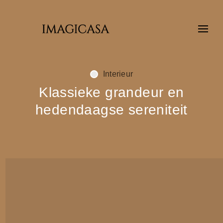
Interieur
Klassieke grandeur en
hedendaagse sereniteit