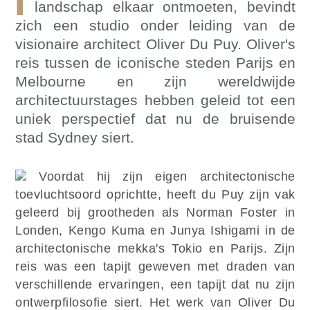
landschap elkaar ontmoeten, bevindt
zich een studio onder leiding van de
visionaire architect Oliver Du Puy. Oliver's
reis tussen de iconische steden Parijs en
Melbourne en zijn wereldwijde
architectuurstages hebben geleid tot een
uniek perspectief dat nu de bruisende
stad Sydney siert.
Voordat hij zijn eigen architectonische
toevluchtsoord oprichtte, heeft du Puy zijn vak
geleerd bij grootheden als Norman Foster in
Londen, Kengo Kuma en Junya Ishigami in de
architectonische mekka's Tokio en Parijs. Zijn
reis was een tapijt geweven met draden van
verschillende ervaringen, een tapijt dat nu zijn
ontwerpfilosofie siert. Het werk van Oliver Du