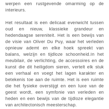
werpen een rustgevende omarming op de
interieurs.
Het resultaat is een delicaat evenwicht tussen
oud en nieuw, klassieke grandeur en
hedendaagse sereniteit. Het is een bewijs van
de visie van Oliver Du Puy, waar het verleden
opnieuw ademt en elke hoek spreekt van
balans, welzijn en tijdloze schoonheid.In het
meubilair, de verlichting, de accessoires en de
kunst die dit heiligdom sieren, vertelt elk stuk
een verhaal en voegt het lagen karakter en
betekenis toe aan de ruimte. Het is een ruimte
die het fysieke overstijgt en een luxe van de
geest wordt, een symfonie van verleden en
heden en een bewijs van de tijdloze elegantie
van architectonisch meesterschap.