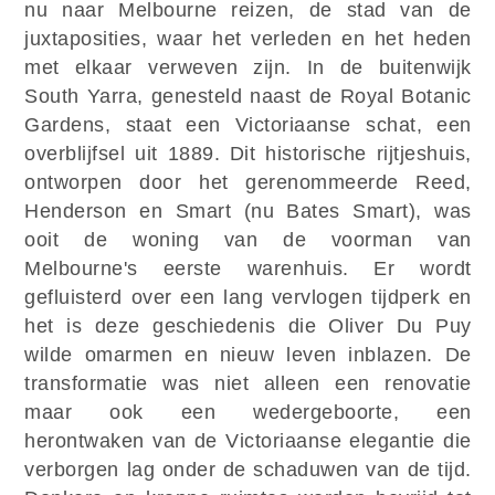
nu naar Melbourne reizen, de stad van de
juxtaposities, waar het verleden en het heden
met elkaar verweven zijn. In de buitenwijk
South Yarra, genesteld naast de Royal Botanic
Gardens, staat een Victoriaanse schat, een
overblijfsel uit 1889. Dit historische rijtjeshuis,
ontworpen door het gerenommeerde Reed,
Henderson en Smart (nu Bates Smart), was
ooit de woning van de voorman van
Melbourne's eerste warenhuis. Er wordt
gefluisterd over een lang vervlogen tijdperk en
het is deze geschiedenis die Oliver Du Puy
wilde omarmen en nieuw leven inblazen. De
transformatie was niet alleen een renovatie
maar ook een wedergeboorte, een
herontwaken van de Victoriaanse elegantie die
verborgen lag onder de schaduwen van de tijd.