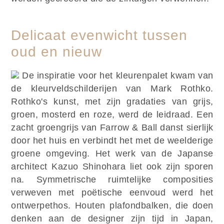
Delicaat evenwicht tussen
oud en nieuw
De inspiratie voor het kleurenpalet kwam van
de kleurveldschilderijen van Mark Rothko.
Rothko's kunst, met zijn gradaties van grijs,
groen, mosterd en roze, werd de leidraad. Een
zacht groengrijs van Farrow & Ball danst sierlijk
door het huis en verbindt het met de weelderige
groene omgeving. Het werk van de Japanse
architect Kazuo Shinohara liet ook zijn sporen
na. Symmetrische ruimtelijke composities
verweven met poëtische eenvoud werd het
ontwerpethos. Houten plafondbalken, die doen
denken aan de designer zijn tijd in Japan,