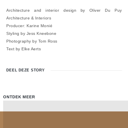
Architecture and interior design by Oliver Du Puy
Architecture & Interiors
Producer: Karine Monié
Styling by Jess Kneebone
Photography by Tom Ross
Text by Elke Aerts
DEEL DEZE
STORY
ONTDEK MEER