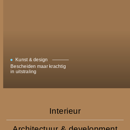
Kunst & design
Bescheiden maar krachtig
in uitstraling
Interieur
Architectuur & development