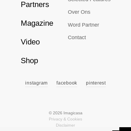
Partners
Over Ons
Magazine
Word Partner
Contact
Video
Shop
instagram
facebook
pinterest
© 2026 Imagicasa
Privacy & Cookies
Disclaimer