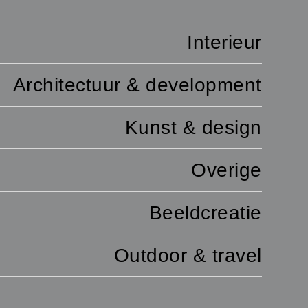
Interieur
Architectuur & development
Kunst & design
Overige
Beeldcreatie
Outdoor & travel