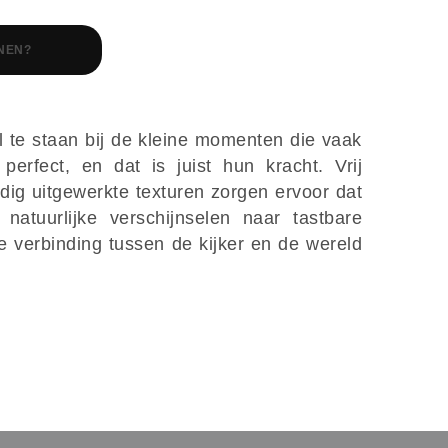
NEN?
 te staan bij de kleine momenten die vaak
perfect, en dat is juist hun kracht. Vrij
g uitgewerkte texturen zorgen ervoor dat
 natuurlijke verschijnselen naar tastbare
e verbinding tussen de kijker en de wereld