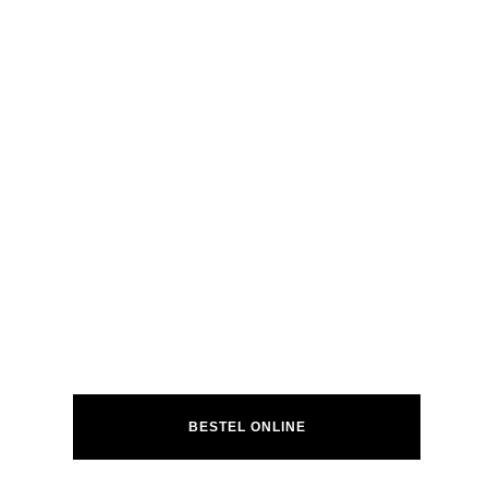
BESTEL ONLINE