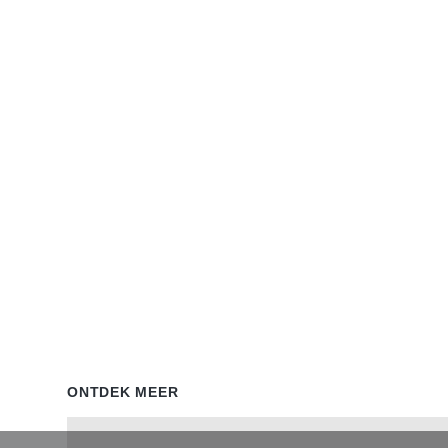
ONTDEK MEER