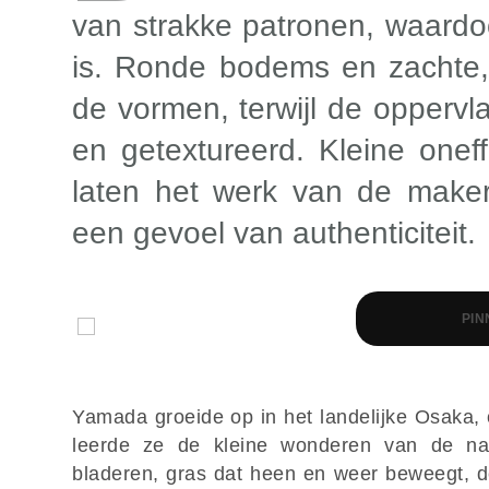
van strakke patronen, waardo
is. Ronde bodems en zachte,
de vormen, terwijl de oppervl
en getextureerd. Kleine onef
laten het werk van de make
een gevoel van authenticiteit.
PIN
Yamada groeide op in het landelijke Osaka, 
leerde ze de kleine wonderen van de natu
bladeren, gras dat heen en weer beweegt, d