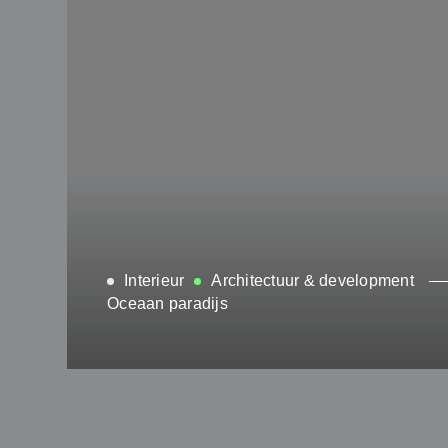
Interieur
Architectuur & development
Oceaan paradijs