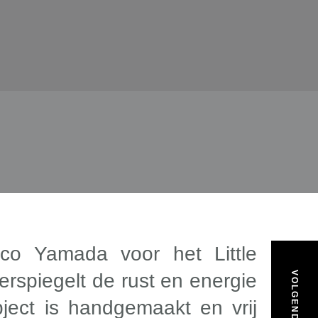
co Yamada voor het Little
rspiegelt de rust en energie
ject is handgemaakt en vrij