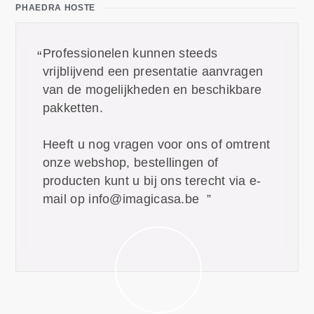
PHAEDRA HOSTE
Professionelen kunnen steeds
vrijblijvend een presentatie aanvragen
van de mogelijkheden en beschikbare
pakketten.
Heeft u nog vragen voor ons of omtrent
onze webshop, bestellingen of
producten kunt u bij ons terecht via e-
mail op info@imagicasa.be ”