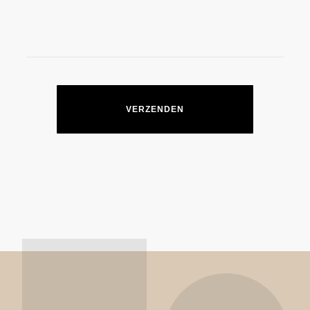
VERZENDEN