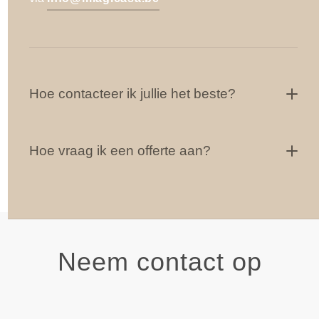
Hoe contacteer ik jullie het beste?
Hoe vraag ik een offerte aan?
Neem contact op