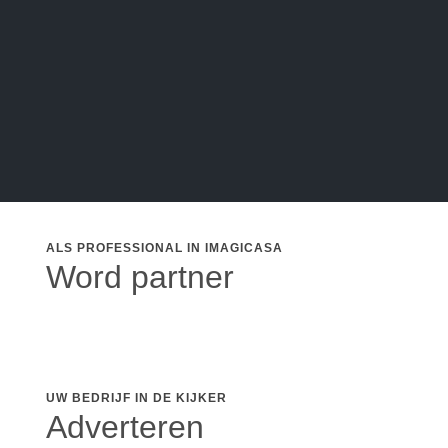
ALS PROFESSIONAL IN IMAGICASA
Word partner
UW BEDRIJF IN DE KIJKER
Adverteren