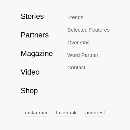
Stories
Trends
Selected Features
Partners
Over Ons
Magazine
Word Partner
Contact
Video
Shop
instagram
facebook
pinterest