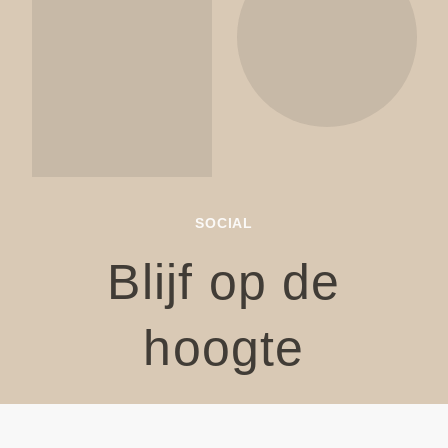
SOCIAL
Blijf op de
hoogte