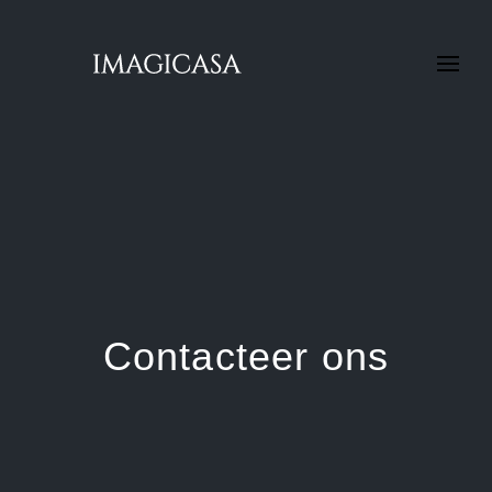
Contacteer ons